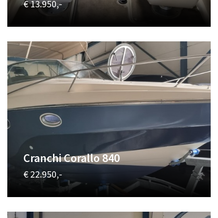
€ 13.950,-
Cranchi Corallo 840
€ 22.950,-