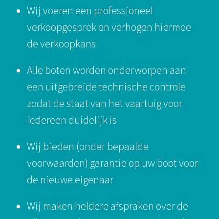
Wij voeren een professioneel
verkoopgesprek en verhogen hiermee
de verkoopkans
Alle boten worden onderworpen aan
een uitgebreide technische controle
zodat de staat van het vaartuig voor
iedereen duidelijk is
Wij bieden (onder bepaalde
voorwaarden) garantie op uw boot voor
de nieuwe eigenaar
Wij maken heldere afspraken over de