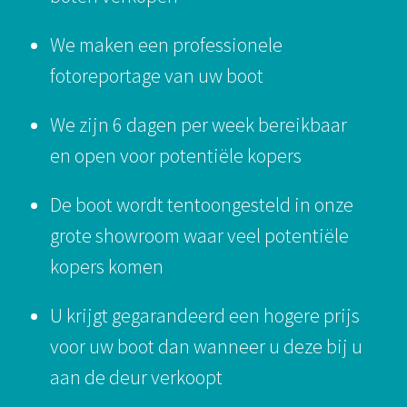
We maken een professionele
fotoreportage van uw boot
We zijn 6 dagen per week bereikbaar
en open voor potentiële kopers
De boot wordt tentoongesteld in onze
grote showroom waar veel potentiële
kopers komen
U krijgt gegarandeerd een hogere prijs
voor uw boot dan wanneer u deze bij u
aan de deur verkoopt