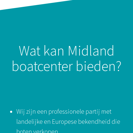
Wat kan Midland
boatcenter bieden?
Wij zijn een professionele partij met
landelijke en Europese bekendheid die
boten verkopen