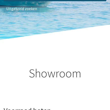
Uitgebreid zoeken
Showroom